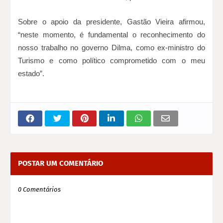
Sobre o apoio da presidente, Gastão Vieira afirmou,
“neste momento, é fundamental o reconhecimento do
nosso trabalho no governo Dilma, como ex-ministro do
Turismo e como político comprometido com o meu
estado”.
POSTAR UM COMENTÁRIO
0 Comentários