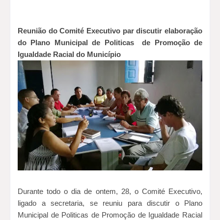
Reunião do Comité Executivo par discutir
elaboração
do Plano Municipal de Politicas
de Promoção de
Igualdade Racial do Município
Durante todo o dia de ontem, 28, o Comité Executivo,
ligado a secretaria, se reuniu para discutir o Plano
Municipal de Politicas de Promoção de Igualdade Racial