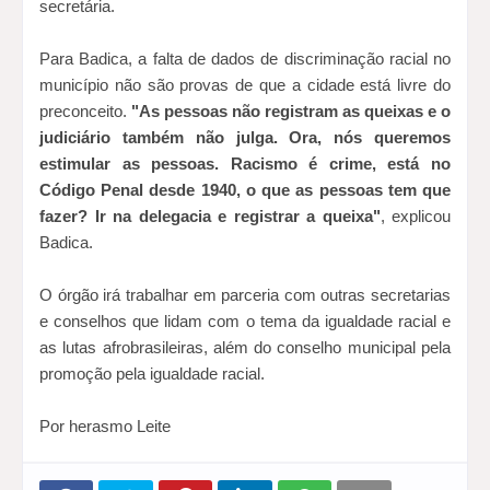
secretária.
Para Badica, a falta de dados de discriminação racial no
município não são provas de que a cidade está livre do
preconceito.
"As pessoas não registram as queixas e o
judiciário também não julga. Ora, nós queremos
estimular as pessoas. Racismo é crime, está no
Código Penal desde 1940, o que as pessoas tem que
fazer? Ir na delegacia e registrar a queixa"
, explicou
Badica.
O órgão irá trabalhar em parceria com outras secretarias
e conselhos que lidam com o tema da igualdade racial e
as lutas afrobrasileiras, além do conselho municipal pela
promoção pela igualdade racial.
Por herasmo Leite