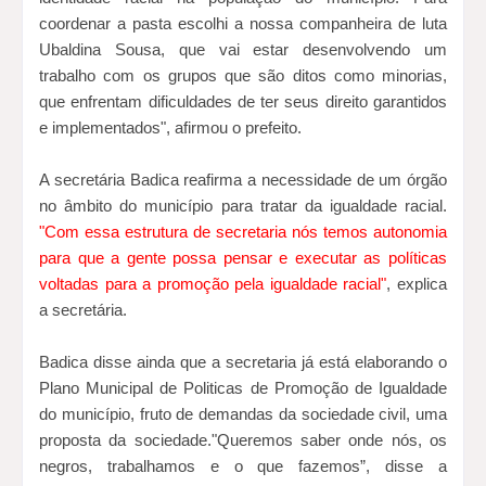
coordenar a pasta escolhi a nossa companheira de luta
Ubaldina Sousa, que vai estar desenvolvendo um
trabalho com os grupos que são ditos como minorias,
que enfrentam dificuldades de ter seus direito garantidos
e implementados", afirmou o prefeito.
A secretária Badica reafirma a necessidade de um órgão
no âmbito do município para tratar da igualdade racial.
"Com essa estrutura de secretaria nós temos autonomia
para que a gente possa pensar e executar as políticas
voltadas para a promoção pela igualdade racial"
, explica
a secretária.
Badica disse ainda que a secretaria já está elaborando o
Plano Municipal de Politicas de Promoção de Igualdade
do município, fruto de demandas da sociedade civil, uma
proposta da sociedade."Queremos saber onde nós, os
negros, trabalhamos e o que fazemos”, disse a