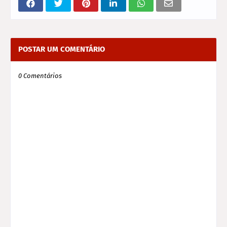
POSTAR UM COMENTÁRIO
0 Comentários