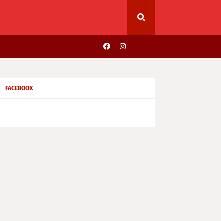
FACEBOOK