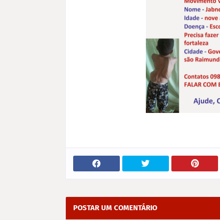
POSTAR UM COMENTÁRIO