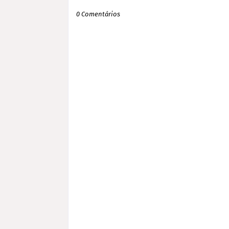
0 Comentários