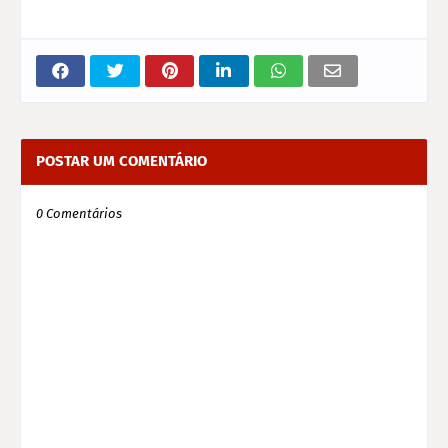
POSTAR UM COMENTÁRIO
0 Comentários