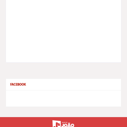
FACEBOOK