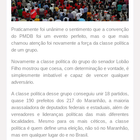
Praticamente foi unânime o sentimento que a convenção
do PMDB foi um evento perfeito, mas o que mais
chamou atenção foi novamente a força da classe política
de um grupo.
Novamente a classe política do grupo do senador Lobão
Filho mostrou que coesa, com determinação e vontade, é
simplesmente imbatível e capaz de vencer qualquer
adversário.
A classe política desse grupo conseguiu unir 18 partidos,
quase 190 prefeitos dos 217 do Maranhão, a maioria
avassaladora de deputados federais e estaduais, além de
vereadores e lideranças políticas das mais diferentes
localidades. Mesmo para os mais céticos, a classe
política é quem define uma eleição, não só no Maranhão,
mas em qualquer lugar do e no Brasil.