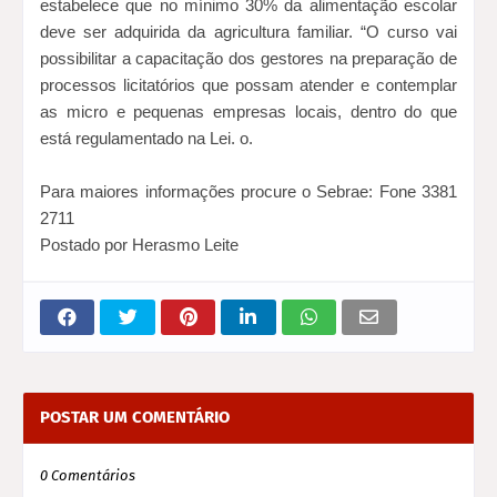
estabelece que no mínimo 30% da alimentação escolar
deve ser adquirida da agricultura familiar. “O curso vai
possibilitar a capacitação dos gestores na preparação de
processos licitatórios que possam atender e contemplar
as micro e pequenas empresas locais, dentro do que
está regulamentado na Lei. o.
Para maiores informações procure o Sebrae: Fone 3381
2711
Postado por Herasmo Leite
POSTAR UM COMENTÁRIO
0 Comentários