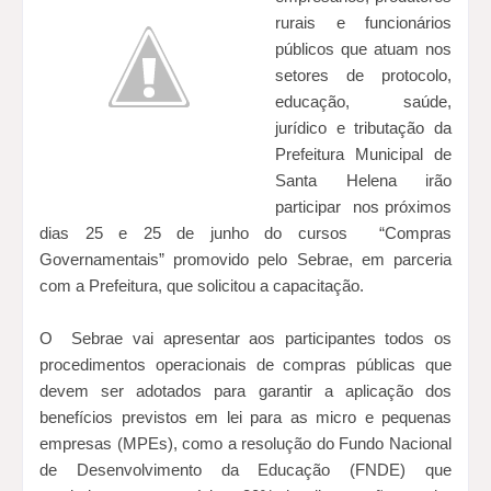
rurais e funcionários
públicos que atuam nos
setores de protocolo,
educação, saúde,
jurídico e tributação da
Prefeitura Municipal de
Santa Helena irão
participar nos próximos
dias 25 e 25 de junho do cursos “Compras
Governamentais” promovido pelo Sebrae, em parceria
com a Prefeitura, que solicitou a capacitação.
O Sebrae vai apresentar aos participantes todos os
procedimentos operacionais de compras públicas que
devem ser adotados para garantir a aplicação dos
benefícios previstos em lei para as micro e pequenas
empresas (MPEs), como a resolução do Fundo Nacional
de Desenvolvimento da Educação (FNDE) que