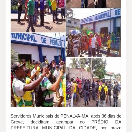
Servidores Municipais de PENALVA-MA, após 36 dias de
Greve, decidiram acampar no PRÉDIO DA
PREFEITURA MUNICIPAL DA CIDADE, por prazo