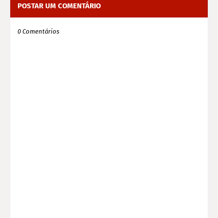
POSTAR UM COMENTÁRIO
0 Comentários