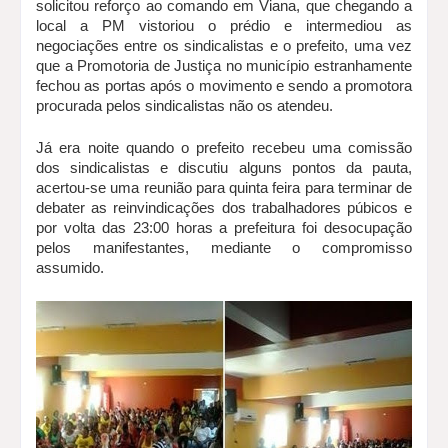
solicitou reforço ao comando em Viana, que chegando a
local a PM vistoriou o prédio e intermediou as
negociações entre os sindicalistas e o prefeito, uma vez
que a Promotoria de Justiça no município estranhamente
fechou as portas após o movimento e sendo a promotora
procurada pelos sindicalistas não os atendeu.
Já era noite quando o prefeito recebeu uma comissão
dos sindicalistas e discutiu alguns pontos da pauta,
acertou-se uma reunião para quinta feira para terminar de
debater as reinvindicações dos trabalhadores púbicos e
por volta das 23:00 horas a prefeitura foi desocupação
pelos manifestantes, mediante o compromisso
assumido.