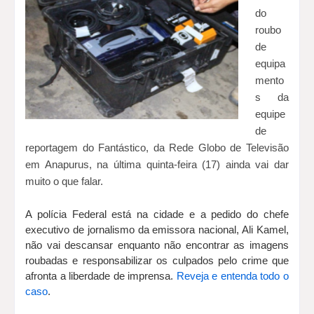
do
roubo
de
equipa
mento
s da
equipe
de
reportagem do Fantástico, da Rede Globo de Televisão
em Anapurus, na última quinta-feira (17) ainda vai dar
muito o que falar.
A polícia Federal está na cidade e a pedido do chefe
executivo de jornalismo da emissora nacional, Ali Kamel,
não vai descansar enquanto não encontrar as imagens
roubadas e responsabilizar os culpados pelo crime que
afronta a liberdade de imprensa.
Reveja e entenda todo o
caso
.