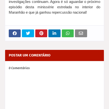
investigações continuam. Agora é só aguardar o próximo
episódio desta minissérie estrelada no interior do
Maranhão e que já ganhou repercussão nacional!
POSTAR UM COMENTÁRIO
0 Comentários