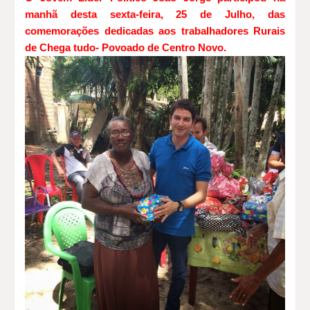
manhã desta sexta-feira, 25 de Julho, das
comemorações dedicadas aos trabalhadores Rurais
de Chega tudo- Povoado de Centro Novo.