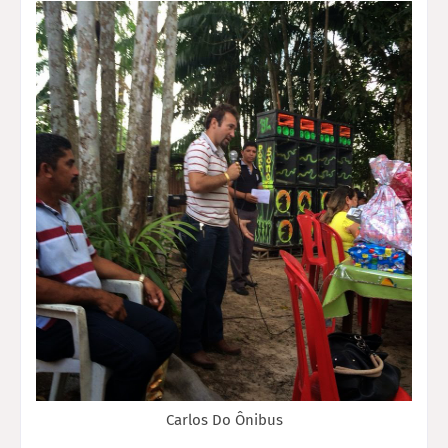
Carlos Do Ônibus