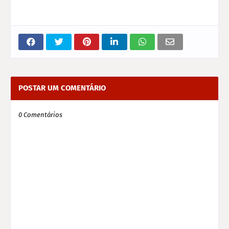
POSTAR UM COMENTÁRIO
0 Comentários