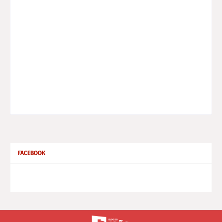
FACEBOOK