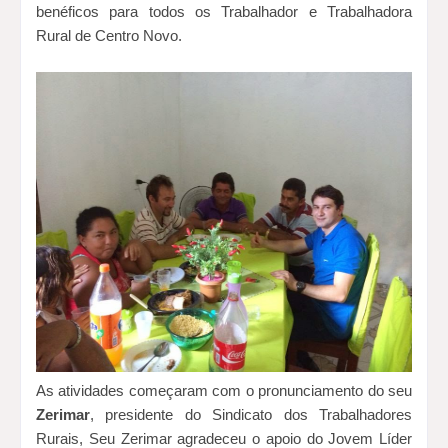
benéficos para todos os Trabalhador e Trabalhadora
Rural de Centro Novo.
As atividades começaram com o pronunciamento do seu
Zerimar
, presidente do Sindicato dos Trabalhadores
Rurais, Seu Zerimar agradeceu o apoio do Jovem Líder