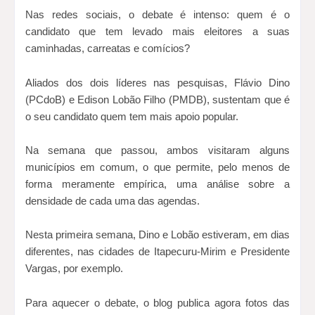
Nas redes sociais, o debate é intenso: quem é o
candidato que tem levado mais eleitores a suas
caminhadas, carreatas e comícios?
Aliados dos dois líderes nas pesquisas, Flávio Dino
(PCdoB) e Edison Lobão Filho (PMDB), sustentam que é
o seu candidato quem tem mais apoio popular.
Na semana que passou, ambos visitaram alguns
municípios em comum, o que permite, pelo menos de
forma meramente empírica, uma análise sobre a
densidade de cada uma das agendas.
Nesta primeira semana, Dino e Lobão estiveram, em dias
diferentes, nas cidades de Itapecuru-Mirim e Presidente
Vargas, por exemplo.
Para aquecer o debate, o blog publica agora fotos das