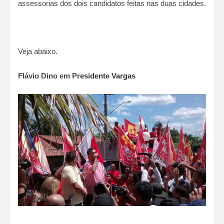
assessorias dos dois candidatos feitas nas duas cidades.
Veja abaixo.
Flávio Dino em P
residente Vargas