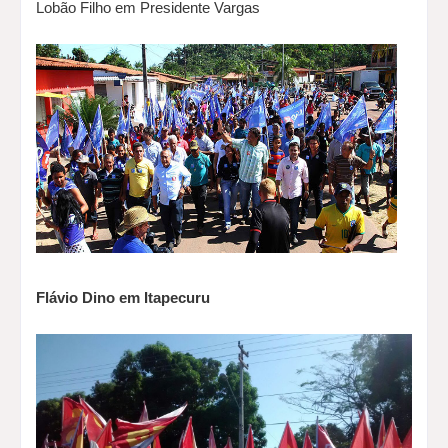
Lobão Filho em Presidente Vargas
Flávio Dino em Itapecuru