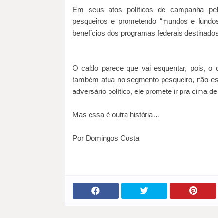
Em seus atos políticos de campanha pelo
pesqueiros e prometendo “mundos e fundos
benefícios dos programas federais destinad
O caldo parece que vai esquentar, pois, o 
também atua no segmento pesqueiro, não es
adversário político, ele promete ir pra cima de
Mas essa é outra história…
Por Domingos Costa