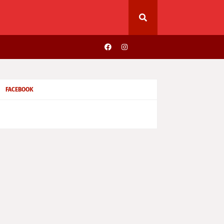
FACEBOOK