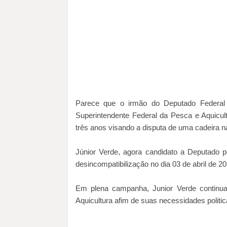
Parece que o irmão do Deputado Federal
Superintendente Federal da Pesca e Aquicul
três anos visando a disputa de uma cadeira n
Júnior Verde, agora candidato a Deputado p
desincompatibilização no dia 03 de abril de 2
Em plena campanha, Junior Verde continua
Aquicultura afim de suas necessidades politica