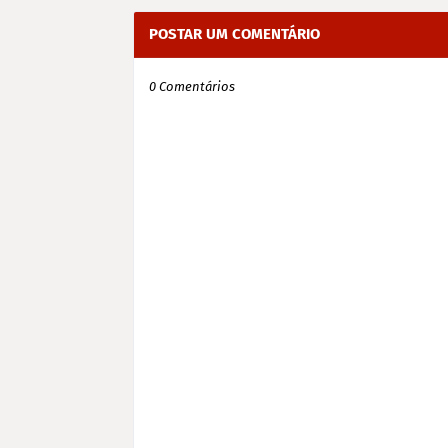
POSTAR UM COMENTÁRIO
0 Comentários