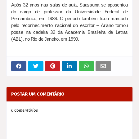
Após 32 anos nas salas de aula, Suassuna se aposentou
do cargo de professor da Universidade Federal de
Pernambuco, em 1989. O período também ficou marcado
pelo reconhecimento nacional do escritor – Ariano tomou
posse na cadeira 32 da Academia Brasileira de Letras
(ABL), no Rio de Janeiro, em 1990.
POSTAR UM COMENTÁRIO
0 Comentários