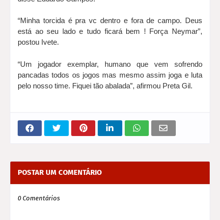
“Minha torcida é pra vc dentro e fora de campo. Deus
está ao seu lado e tudo ficará bem ! Força Neymar”,
postou Ivete.
“Um jogador exemplar, humano que vem sofrendo
pancadas todos os jogos mas mesmo assim joga e luta
pelo nosso time. Fiquei tão abalada”, afirmou Preta Gil.
POSTAR UM COMENTÁRIO
0 Comentários