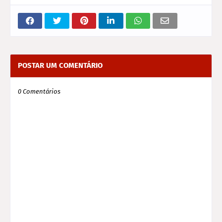
POSTAR UM COMENTÁRIO
0 Comentários