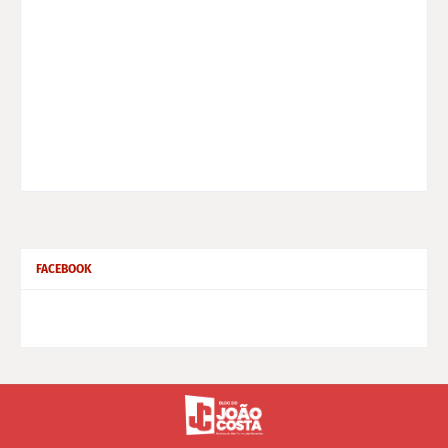
FACEBOOK