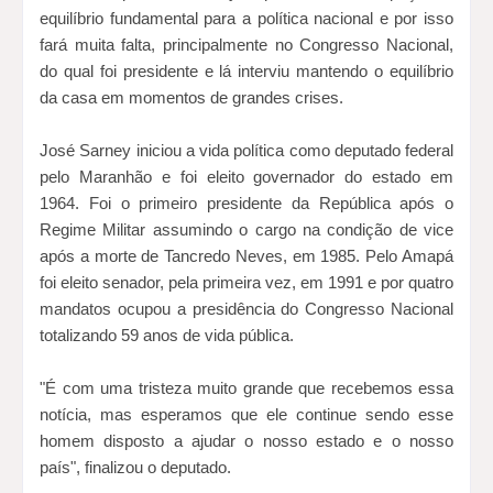
equilíbrio fundamental para a política nacional e por isso
fará muita falta, principalmente no Congresso Nacional,
do qual foi presidente e lá interviu mantendo o equilíbrio
da casa em momentos de grandes crises.
José Sarney iniciou a vida política como deputado federal
pelo Maranhão e foi eleito governador do estado em
1964. Foi o primeiro presidente da República após o
Regime Militar assumindo o cargo na condição de vice
após a morte de Tancredo Neves, em 1985. Pelo Amapá
foi eleito senador, pela primeira vez, em 1991 e por quatro
mandatos ocupou a presidência do Congresso Nacional
totalizando 59 anos de vida pública.
"É com uma tristeza muito grande que recebemos essa
notícia, mas esperamos que ele continue sendo esse
homem disposto a ajudar o nosso estado e o nosso
país", finalizou o deputado.