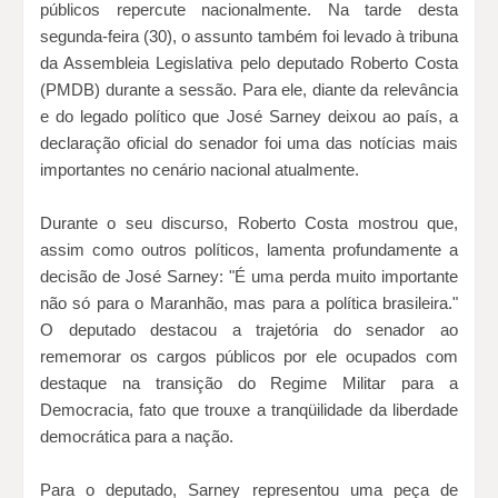
públicos repercute nacionalmente. Na tarde desta
segunda-feira (30), o assunto também foi levado à tribuna
da Assembleia Legislativa pelo deputado Roberto Costa
(PMDB) durante a sessão. Para ele, diante da relevância
e do legado político que José Sarney deixou ao país, a
declaração oficial do senador foi uma das notícias mais
importantes no cenário nacional atualmente.
Durante o seu discurso, Roberto Costa mostrou que,
assim como outros políticos, lamenta profundamente a
decisão de José Sarney: "É uma perda muito importante
não só para o Maranhão, mas para a política brasileira."
O deputado destacou a trajetória do senador ao
rememorar os cargos públicos por ele ocupados com
destaque na transição do Regime Militar para a
Democracia, fato que trouxe a tranqüilidade da liberdade
democrática para a nação.
Para o deputado, Sarney representou uma peça de