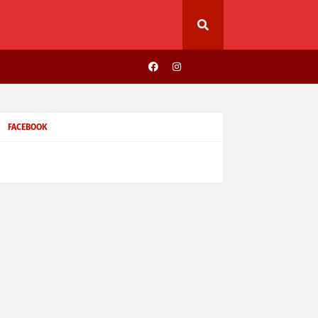
FACEBOOK