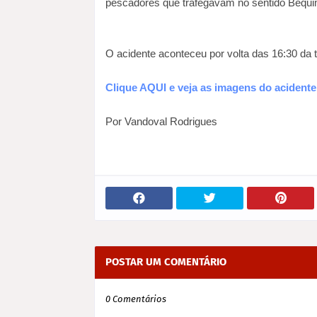
pescadores que trafegavam no sentido Bequ
O acidente aconteceu por volta das 16:30 da t
Clique AQUI e veja as imagens do acidente
Por Vandoval Rodrigues
POSTAR UM COMENTÁRIO
0 Comentários