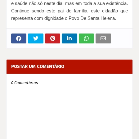
e saúde não só neste dia, mas em toda a sua existência.
Continue sendo este pai de família, este cidadão que
representa com dignidade o Povo De Santa Helena.
POSTAR UM COMENTÁRIO
0 Comentários