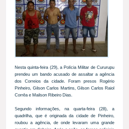
Nesta quinta-feira (29), a Polícia Militar de Cururupu
prendeu um bando acusado de assaltar a agência
dos Correios da cidade. Foram presos Rogério
Pinheiro, Gilson Carlos Martins, Gilson Carlos Raiol
Corrêa e Mailson Ribeiro Dias.
Segundo informações, na quarta-feira (28), a
quadrilha, que é originada da cidade de Pinheiro,
roubou a agência, de onde levaram uma grande