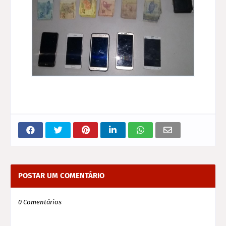
POSTAR UM COMENTÁRIO
0 Comentários