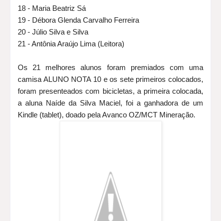
18 - Maria Beatriz Sá
19 - Débora Glenda Carvalho Ferreira
20 - Júlio Silva e Silva
21 - Antônia Araújo Lima (Leitora)
Os 21 melhores alunos foram premiados com uma
camisa ALUNO NOTA 10 e os sete primeiros colocados,
foram presenteados com bicicletas, a primeira colocada,
a aluna Naíde da Silva Maciel, foi a ganhadora de um
Kindle (tablet), doado pela Avanco OZ/MCT Mineração.