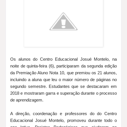
Os alunos do Centro Educacional Josué Montelo, na
noite de quinta-feira (6), participaram da segunda edição
da Premiação Aluno Nota 10, que premiou os 21 alunos,
incluindo a aluna que leu o maior número de páginas no
segundo semestre. Estudantes que se destacaram em
2018 e mostraram garra e superação durante o processo
de aprendizagem.
A direção, coordenação e professores do do Centro
Educacional Josué Montelo, promoveu durante todo o