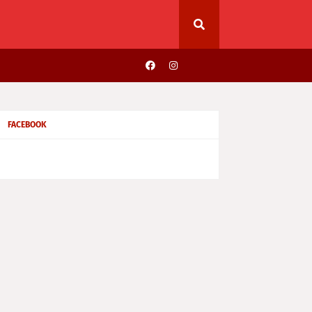
FACEBOOK