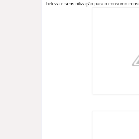
beleza e sensibilização para o consumo cons