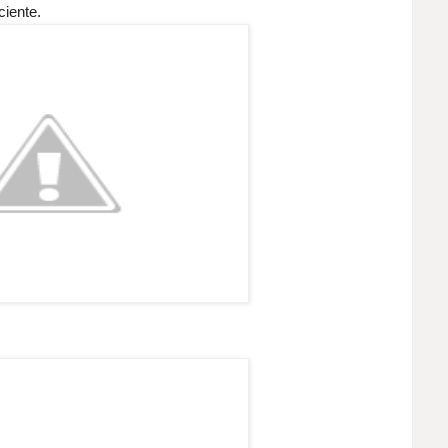
ciente.