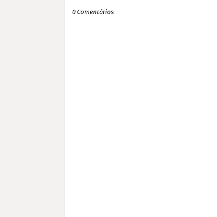
0 Comentários