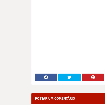
POSTAR UM COMENTÁRIO