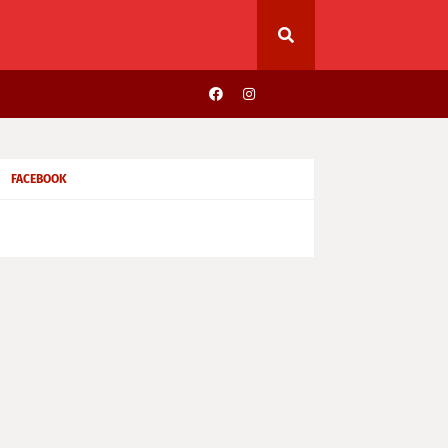
FACEBOOK