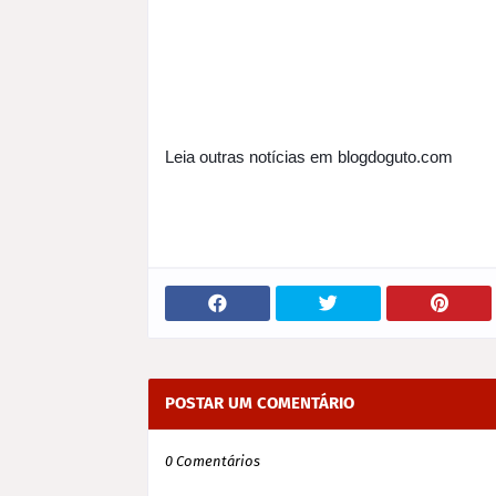
Leia outras notícias em blogdoguto.com 
POSTAR UM COMENTÁRIO
0 Comentários