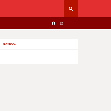
FACEBOOK