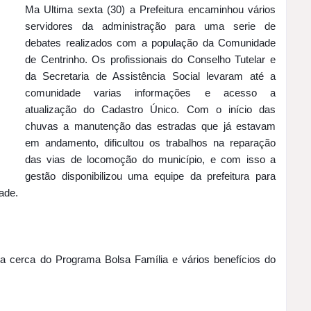
Ma Ultima sexta (30) 
a Prefeitura encaminhou vários 
servidores da administração para uma serie de 
debates realizados com a população da Comunidade 
de Centrinho. 
Os profissionais do Conselho Tutelar e 
da Secretaria de Assistência Social levaram até a 
comunidade varias informações e acesso a 
atualização do Cadastro Único. 
Com o início das 
chuvas a manutenção das estradas que já estavam 
em andamento, dificultou os trabalhos na reparação 
das vias de locomoção do município, e com isso a 
gestão disponibilizou uma equipe da prefeitura para 
ade.