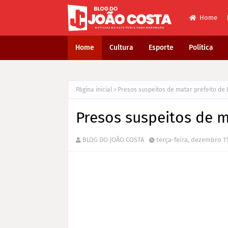
Home
Home
Cultura
Esporte
Política
Página inicial
Presos suspeitos de matar prefeito de 
Presos suspeitos de m
BLOG DO JOÃO COSTA
terça-feira, dezembro 11