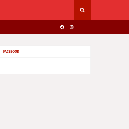
FACEBOOK