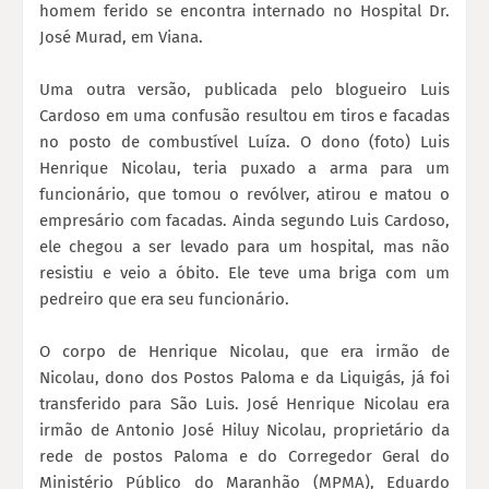
homem ferido se encontra internado no Hospital Dr.
José Murad, em Viana.
Uma outra versão, publicada pelo blogueiro Luis
Cardoso em uma confusão resultou em tiros e facadas
no posto de combustível Luíza. O dono (foto) Luis
Henrique Nicolau, teria puxado a arma para um
funcionário, que tomou o revólver, atirou e matou o
empresário com facadas. Ainda segundo Luis Cardoso,
ele chegou a ser levado para um hospital, mas não
resistiu e veio a óbito. Ele teve uma briga com um
pedreiro que era seu funcionário.
O corpo de Henrique Nicolau, que era irmão de
Nicolau, dono dos Postos Paloma e da Liquigás, já foi
transferido para São Luis. José Henrique Nicolau era
irmão de Antonio José Hiluy Nicolau, proprietário da
rede de postos Paloma e do Corregedor Geral do
Ministério Público do Maranhão (MPMA), Eduardo