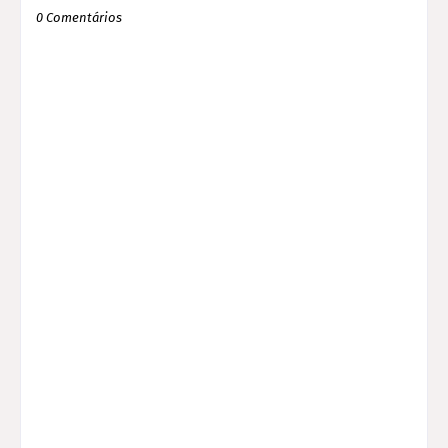
0 Comentários