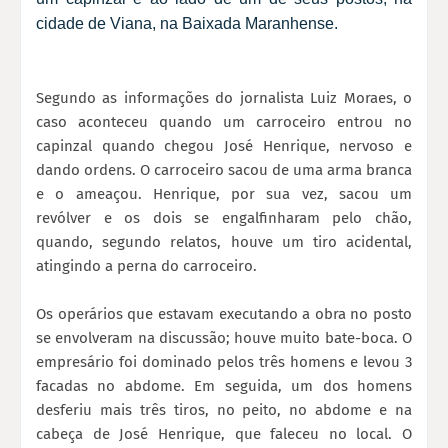
cidade de Viana, na Baixada Maranhense.
Segundo as informações do jornalista Luiz Moraes, o
caso aconteceu quando um carroceiro entrou no
capinzal quando chegou José Henrique, nervoso e
dando ordens. O carroceiro sacou de uma arma branca
e o ameaçou. Henrique, por sua vez, sacou um
revólver e os dois se engalfinharam pelo chão,
quando, segundo relatos, houve um tiro acidental,
atingindo a perna do carroceiro.
Os operários que estavam executando a obra no posto
se envolveram na discussão; houve muito bate-boca. O
empresário foi dominado pelos três homens e levou 3
facadas no abdome. Em seguida, um dos homens
desferiu mais três tiros, no peito, no abdome e na
cabeça de José Henrique, que faleceu no local. O