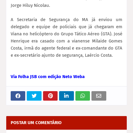
Jorge Hiluy Nicolau.
A Secretaria de Segurança do MA já enviou um
delegado e equipe de policiais que já chegaram em
Viana no helicóptero do Grupo Tático Aéreo (GTA). José
Henrique era casado com a vianense Milaide Gomes
Costa, irmã do agente federal e ex-comandante do GTA
e ex-secretário ajunto de segurança, Laércio Costa.
Via Folha JSB com edição Neto Weba
POSTAR UM COMENTÁRIO