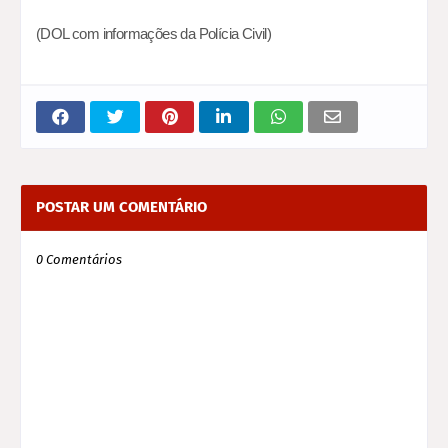
(DOL com informações da Polícia Civil)
POSTAR UM COMENTÁRIO
0 Comentários