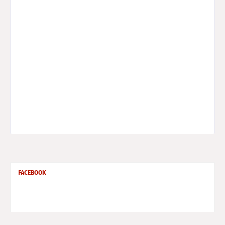
FACEBOOK