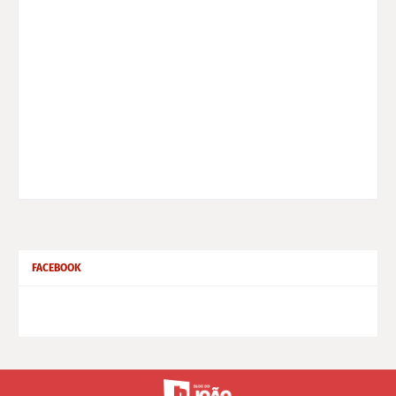
FACEBOOK