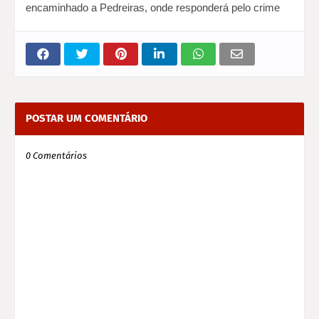
encaminhado a Pedreiras, onde responderá pelo crime
POSTAR UM COMENTÁRIO
0 Comentários