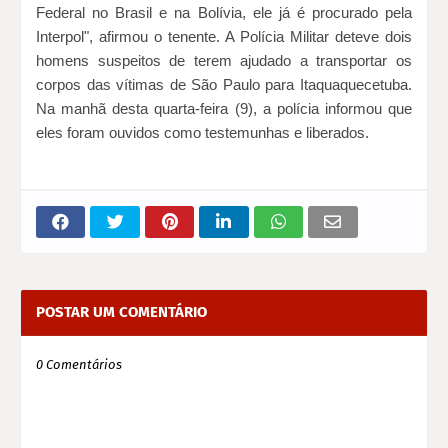
Federal no Brasil e na Bolívia, ele já é procurado pela 
Interpol", afirmou o tenente. 
A Polícia Militar deteve dois 
homens suspeitos de terem ajudado a transportar os 
corpos das vítimas de São Paulo para Itaquaquecetuba. 
Na manhã desta quarta-feira (9), a polícia informou que 
eles foram ouvidos como testemunhas e liberados.
POSTAR UM COMENTÁRIO
0 Comentários