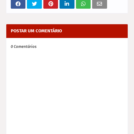
POSTAR UM COMENTÁRIO
0 Comentários