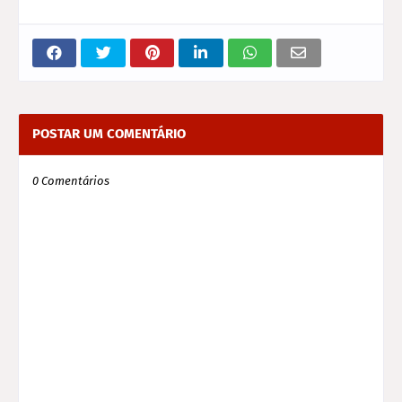
POSTAR UM COMENTÁRIO
0 Comentários