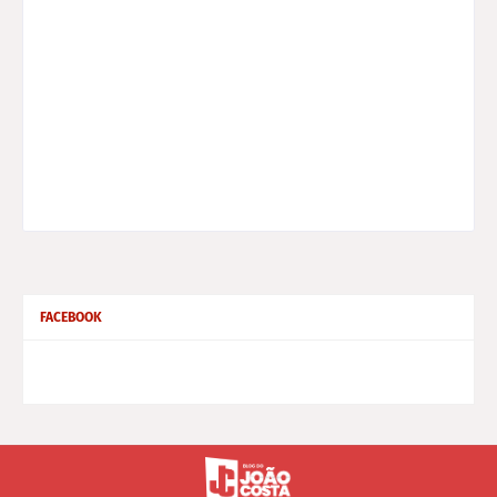
FACEBOOK