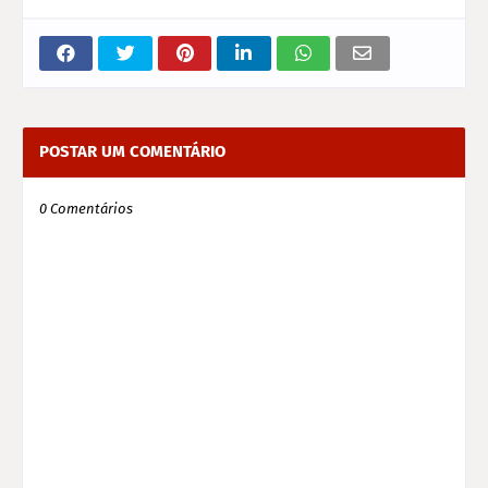
POSTAR UM COMENTÁRIO
0 Comentários