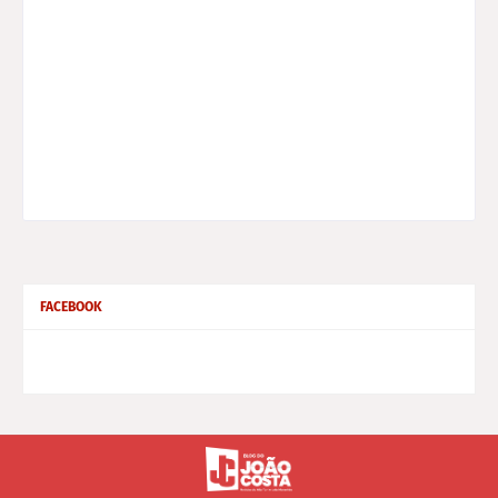
FACEBOOK