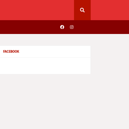
FACEBOOK