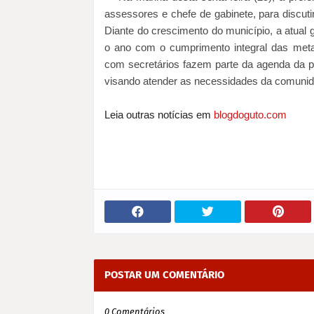
assessores e chefe de gabinete, para discuti
Diante do crescimento do município, a atual 
o ano com o cumprimento integral das metas
com secretários fazem parte da agenda da pr
visando atender as necessidades da comuni
Leia outras notícias em
blogdoguto.com
POSTAR UM COMENTÁRIO
0 Comentários