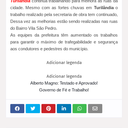
Turilândia
continua trabalhando para melhora as ruas da
cidade. Mesmo com as fortes chuvas em
Turilândia
o
trabalho realizado pela secretaria de obra tem continuado,
Dessa vez as melhorias estão sendo realizadas nas ruas
do Bairro Vila São Pedro.
As equipes da prefeitura têm aumentado os trabalhos
para garantir o máximo de trafegabilidade e segurança
aos condutores e pedestres do município.
Adicionar legenda
Adicionar legenda
Alberto Magno: Testado e Aprovado!
Governo de Fé e Trabalho!