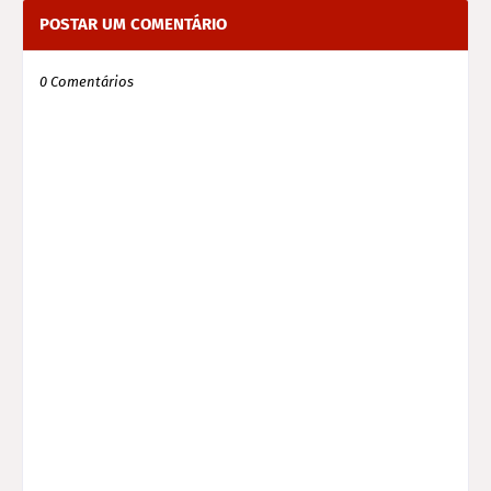
POSTAR UM COMENTÁRIO
0 Comentários