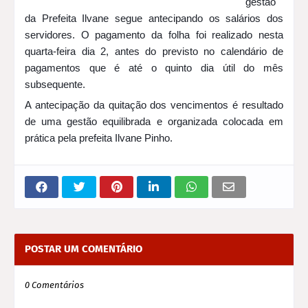
gestão
da Prefeita Ilvane segue antecipando os salários dos
servidores. O pagamento da folha foi realizado nesta
quarta-feira dia 2, antes do previsto no calendário de
pagamentos que é até o quinto dia útil do mês
subsequente.
A antecipação da quitação dos vencimentos é resultado
de uma gestão equilibrada e organizada colocada em
prática pela prefeita Ilvane Pinho.
POSTAR UM COMENTÁRIO
0 Comentários