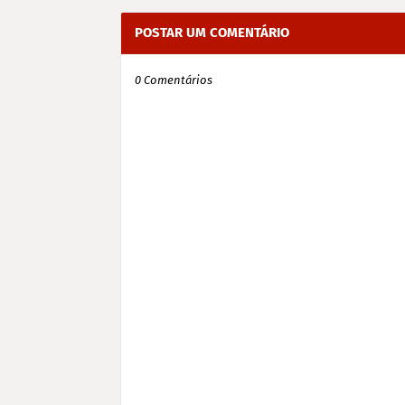
POSTAR UM COMENTÁRIO
0 Comentários