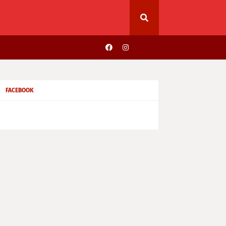
FACEBOOK