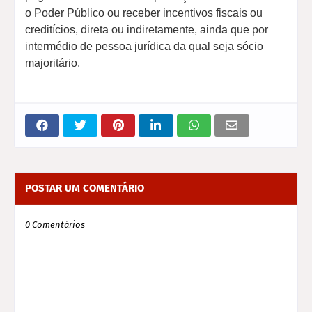
o Poder Público ou receber incentivos fiscais ou
creditícios, direta ou indiretamente, ainda que por
intermédio de pessoa jurídica da qual seja sócio
majoritário.
POSTAR UM COMENTÁRIO
0 Comentários