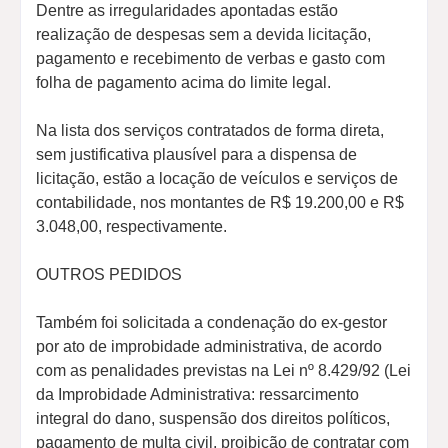
Dentre as irregularidades apontadas estão
realização de despesas sem a devida licitação,
pagamento e recebimento de verbas e gasto com
folha de pagamento acima do limite legal.
Na lista dos serviços contratados de forma direta,
sem justificativa plausível para a dispensa de
licitação, estão a locação de veículos e serviços de
contabilidade, nos montantes de R$ 19.200,00 e R$
3.048,00, respectivamente.
OUTROS PEDIDOS
Também foi solicitada a condenação do ex-gestor
por ato de improbidade administrativa, de acordo
com as penalidades previstas na Lei nº 8.429/92 (Lei
da Improbidade Administrativa: ressarcimento
integral do dano, suspensão dos direitos políticos,
pagamento de multa civil, proibição de contratar com