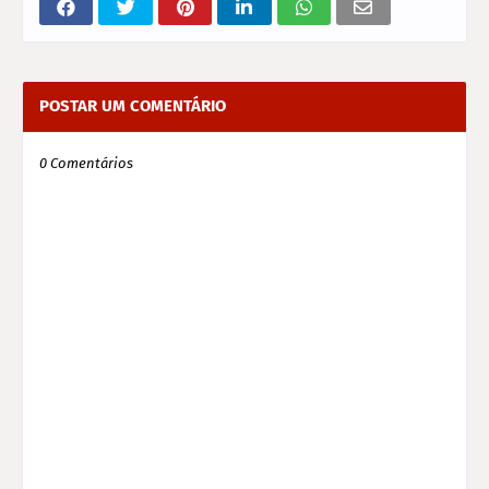
POSTAR UM COMENTÁRIO
0 Comentários