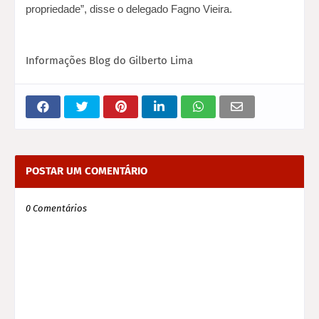
propriedade”, disse o delegado Fagno Vieira.
Informações Blog do Gilberto Lima
POSTAR UM COMENTÁRIO
0 Comentários