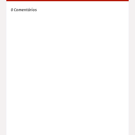
0 Comentários