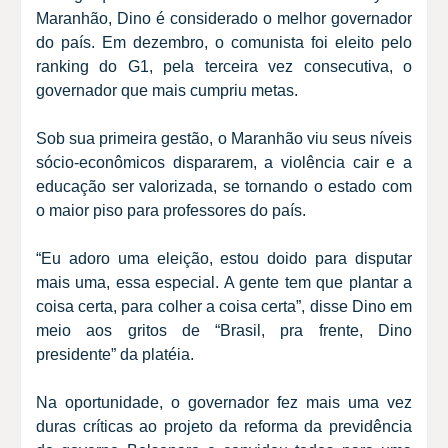
Maranhão, Dino é considerado o melhor governador
do país. Em dezembro, o comunista foi eleito pelo
ranking do G1, pela terceira vez consecutiva, o
governador que mais cumpriu metas.
Sob sua primeira gestão, o Maranhão viu seus níveis
sócio-econômicos dispararem, a violência cair e a
educação ser valorizada, se tornando o estado com
o maior piso para professores do país.
“Eu adoro uma eleição, estou doido para disputar
mais uma, essa especial. A gente tem que plantar a
coisa certa, para colher a coisa certa”, disse Dino em
meio aos gritos de “Brasil, pra frente, Dino
presidente” da platéia.
Na oportunidade, o governador fez mais uma vez
duras críticas ao projeto da reforma da previdência