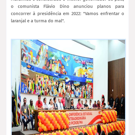
o comunista Flávio Dino anunciou planos para
concorrer à presidência em 2022: "Vamos enfrentar o
laranjal e a turma do mal".