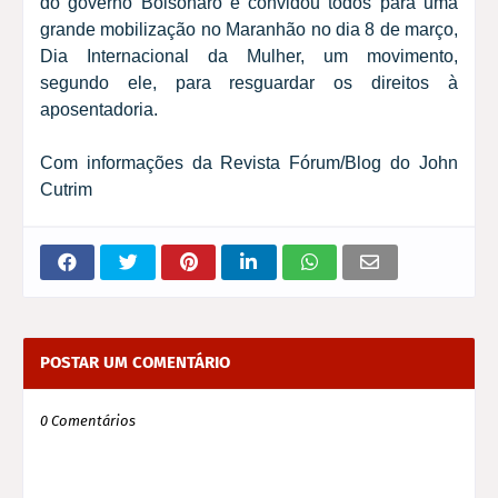
do governo Bolsonaro e convidou todos para uma
grande mobilização no Maranhão no dia 8 de março,
Dia Internacional da Mulher, um movimento,
segundo ele, para resguardar os direitos à
aposentadoria.
Com informações da Revista Fórum/Blog do John
Cutrim
POSTAR UM COMENTÁRIO
0 Comentários