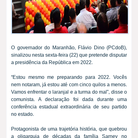
O governador do Maranhão, Flávio Dino (PCdoB),
sinalizou nesta sexta-feira (22) que pretende disputar
a presidência da República em 2022.
“Estou mesmo me preparando para 2022. Vocês
nem notaram, já estou até com cinco quilos a menos.
Vamos enfrentar o laranjal e a turma do mal”, disse o
comunista. A declaração foi dada durante uma
conferência estadual extraordinária de seu partido
no estado.
Protagonista de uma trajetória história, que quebrou
a oligarquia de décadas da família Sarney no