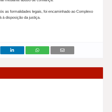
pós as formalidades legais, foi encaminhado ao Complexo
 à disposição da justiça.