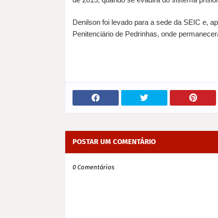
Denilson foi levado para a sede da SEIC e, a
Penitenciário de Pedrinhas, onde permanecerá
POSTAR UM COMENTÁRIO
0 Comentários