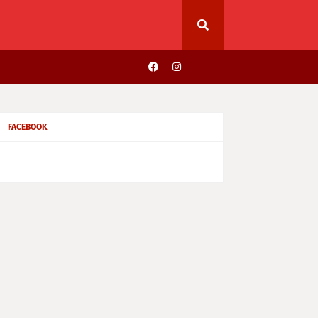
FACEBOOK