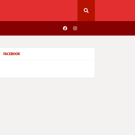
FACEBOOK