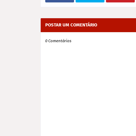
POSTAR UM COMENTÁRIO
0 Comentários