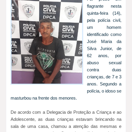
flagrante nesta
quinta-feira (14),
pela polícia civil,
um homem
identificado como
José Maria da
Silva Junior, de
62 anos, por
abuso sexual
contra duas
crianças, de 7 e 3
anos. Segundo a
polícia, o idoso se
masturbou na frente dos menores.
De acordo com a Delegacia de Proteção a Criança e ao
Adolescente, as duas crianças estavam brincando na
sala de uma casa, chamou a atenção das mesmas e