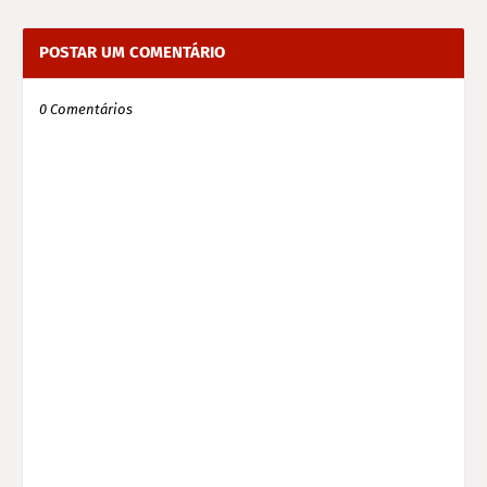
POSTAR UM COMENTÁRIO
0 Comentários