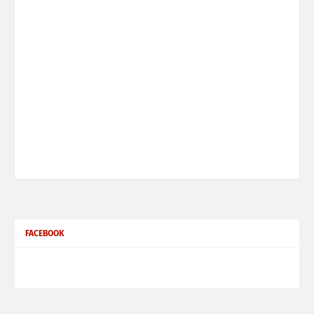
FACEBOOK