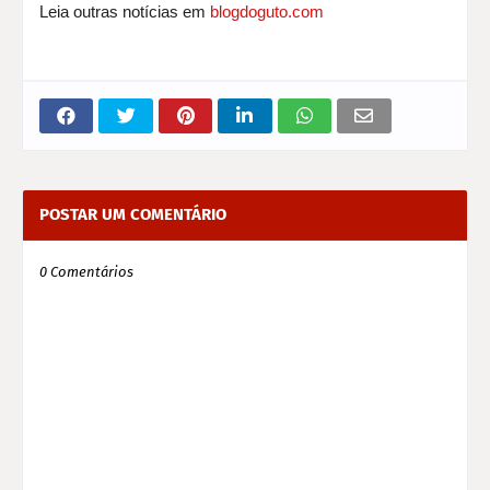
Leia outras notícias em
blogdoguto.com
POSTAR UM COMENTÁRIO
0 Comentários