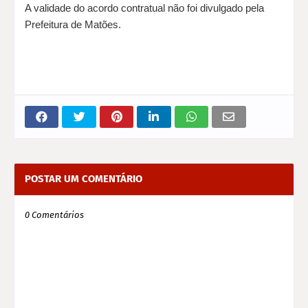
A validade do acordo contratual não foi divulgado pela
Prefeitura de Matões.
POSTAR UM COMENTÁRIO
0 Comentários