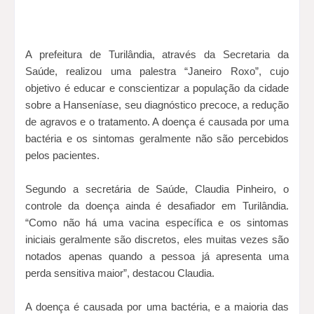
A prefeitura de Turilândia, através da Secretaria da
Saúde, realizou uma palestra “Janeiro Roxo”, cujo
objetivo é educar e conscientizar a população da cidade
sobre a Hanseníase, seu diagnóstico precoce, a redução
de agravos e o tratamento. A doença é causada por uma
bactéria e os sintomas geralmente não são percebidos
pelos pacientes.
Segundo a secretária de Saúde, Claudia Pinheiro, o
controle da doença ainda é desafiador em Turilândia.
“Como não há uma vacina específica e os sintomas
iniciais geralmente são discretos, eles muitas vezes são
notados apenas quando a pessoa já apresenta uma
perda sensitiva maior”, destacou Claudia.
A doença é causada por uma bactéria, e a maioria das