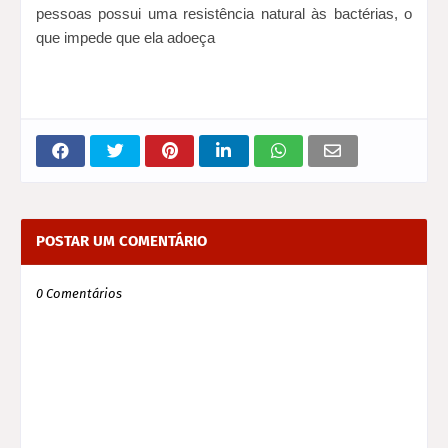
pessoas possui uma resistência natural às bactérias, o
que impede que ela adoeça
POSTAR UM COMENTÁRIO
0 Comentários