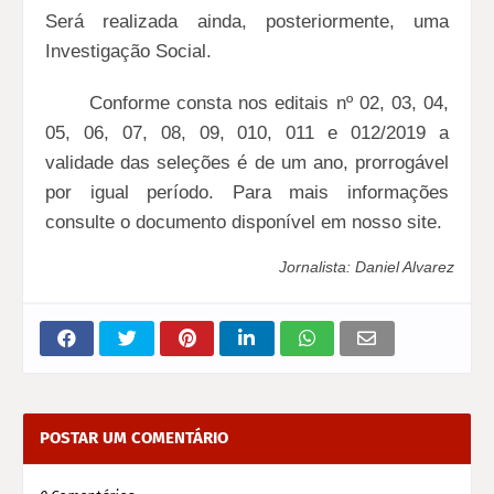
Será realizada ainda, posteriormente, uma
Investigação Social.
Conforme consta nos editais nº 02, 03, 04,
05, 06, 07, 08, 09, 010, 011 e 012/2019 a
validade das seleções é de um ano, prorrogável
por igual período. Para mais informações
consulte o documento disponível em nosso site.
Jornalista:
Daniel Alvarez
POSTAR UM COMENTÁRIO