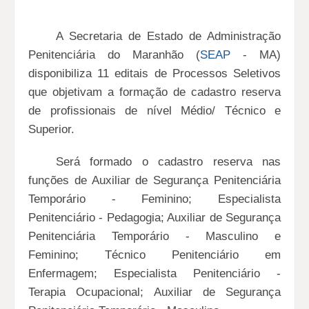
A Secretaria de Estado de Administração
Penitenciária do Maranhão (
SEAP
- MA)
disponibiliza 11 editais de Processos Seletivos
que objetivam a formação de cadastro reserva
de profissionais de nível Médio/ Técnico e
Superior.
Será formado o cadastro reserva nas
funções de Auxiliar de Segurança Penitenciária
Temporário - Feminino; Especialista
Penitenciário - Pedagogia; Auxiliar de Segurança
Penitenciária Temporário - Masculino e
Feminino; Técnico Penitenciário em
Enfermagem; Especialista Penitenciário -
Terapia Ocupacional; Auxiliar de Segurança