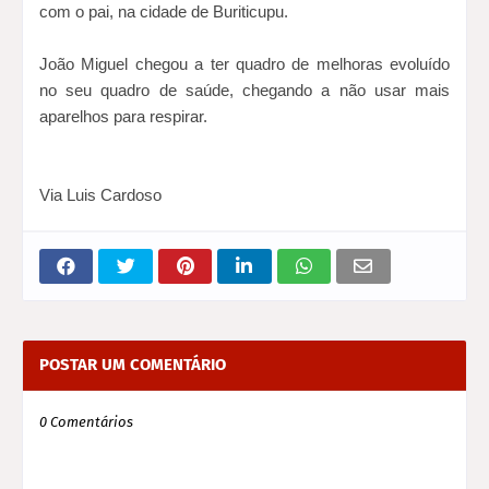
com o pai, na cidade de Buriticupu.
João Miguel chegou a ter quadro de melhoras evoluído
no seu quadro de saúde, chegando a não usar mais
aparelhos para respirar.
Via Luis Cardoso
POSTAR UM COMENTÁRIO
0 Comentários