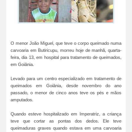
O menor João Miguel, que teve o corpo queimado numa
carvoaria em Butiricupu, morreu hoje de manhã, quarta-
feira, dia 13, em hospital para tratamento de queimados,
em Goiânia.
Levado para um centro especializado em tratamento de
queimados em Goiânia, desde novembro do ano
passado, o menor de cinco anos teve os pés e mãos
amputados.
Quando esteve hospitalizado em Imperatriz, a criança
teve que cortar as pontas dos dedos. Ele teve
queimaduras graves quando estava em uma carvoaria