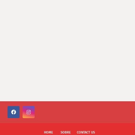
HOME
SOBRE
CONTACT US