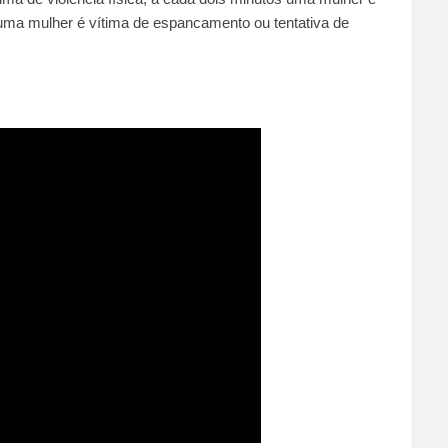
uma mulher é vítima de espancamento ou tentativa de