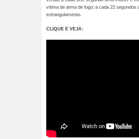
vítima de arma de fogo; a cada 22 segundos 
estrangulamento.
CLIQUE E VEJA: