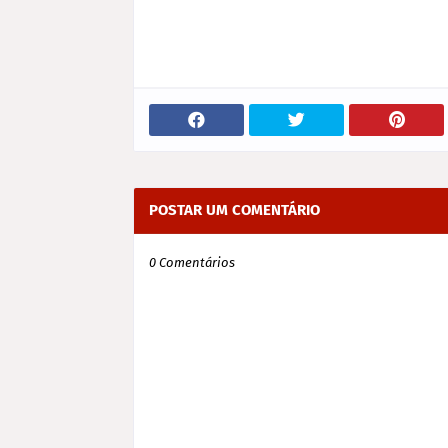
POSTAR UM COMENTÁRIO
0 Comentários