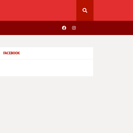
FACEBOOK