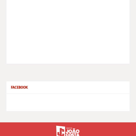
FACEBOOK