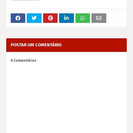
POSTAR UM COMENTÁRIO
0 Comentários