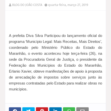
BLOG DO JOÃO COSTA
quarta-feira, março 27, 2019
A prefeita Diva Silva Participou do lançamento oficial do
programa ‘Município Legal: Mais Receitas, Mais Direitos’,
coordenado pelo Ministério Público do Estado do
Maranhão, o evento aconteceu hoje terça-feira (26), na
sede da Procuradoria Geral de Justiça, o presidente da
Federação dos Municípios do Estado do Maranhão,
Erlanio Xavier, obteve manifestações de apoio à proposta
de arrecadação de impostos sobre serviços junto às
empresas contratadas pelo Estado para realizar obras no
municípios.