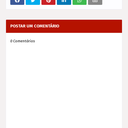
POSTAR UM COMENTÁRIO
0 Comentários