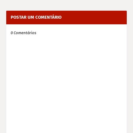
POSTAR UM COMENTÁRIO
0 Comentários