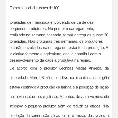
Foram negociadas cerca de 100
toneladas de mandioca envolvendo cerca de dez
pequenos produtores. No primeiro carregamento,
realizado na semana passada, foram entregues quase 30
toneladas. Nas próximas três semanas, os produtores
estarão envolvidos na entrega do restante da produção. A
iniciativa fomenta a agricultura local e contribui com o
desenvolvimento da cadeia produtiva na região.
De acordo com o produtor Leônidas Viegas Almeida, da
propriedade Monte Simão, o cultivo da mandioca na região
estava destinado à produção da farinha e à produção de ração
para ovinos, caprinos e galinhas. A abertura desse novo mercado
incentiva o pequeno produtor, além de reduzir as etapas. “Na
produção da farinha são várias fases e muitas das vezes a