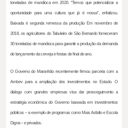
toneladas de mandioca em 2020. “Temos que potencializar a
oportunidade para uma cultura que já é nossa”, enfatizou.
Baixada é segunda remessa da produção Em novembro de
2018, os agricultores do Tabuleiro de São Bernardo forneceram
30 toneladas de mandioca para garantir a produção da demanda
de lançamento da cerveja e festas de final de ano.
O Governo do Maranhão recentemente firmou parceria com a
Ambev para a ampliação dos investimentos no Estado. O
diálogo com grandes empresas visa dar prosseguimento a
estratégia econômica do Governo baseada em investimentos
públicos – a exemplo de programas como Mais Asfalto e Escola
Digna – e privados.