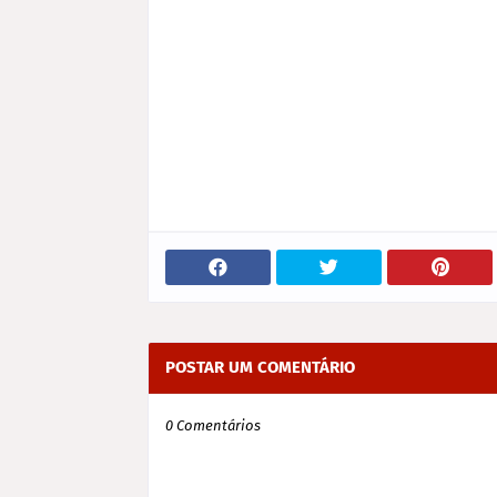
POSTAR UM COMENTÁRIO
0 Comentários