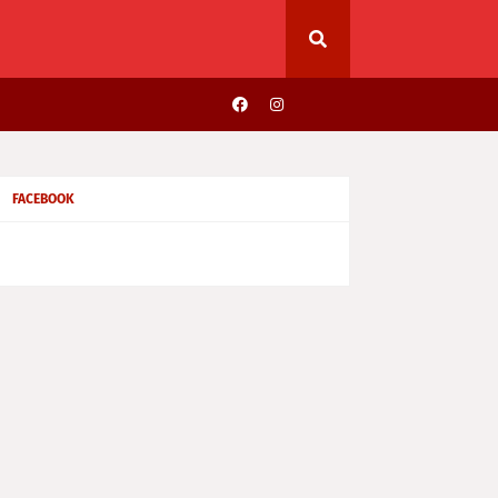
FACEBOOK