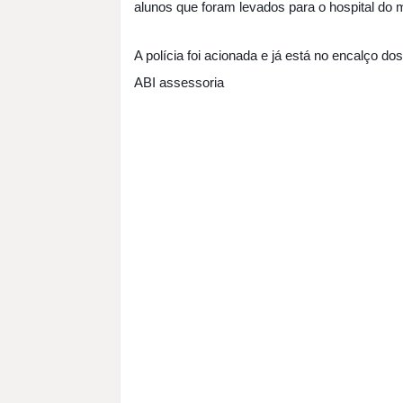
alunos que foram levados para o hospital do
A polícia foi acionada e já está no encalço do
ABI assessoria